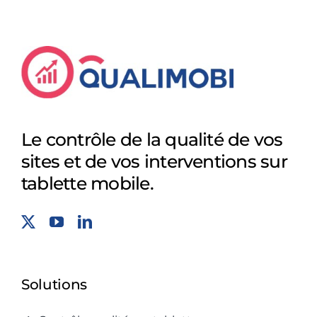
Le contrôle de la qualité de vos
sites et de vos interventions sur
tablette mobile.
Solutions