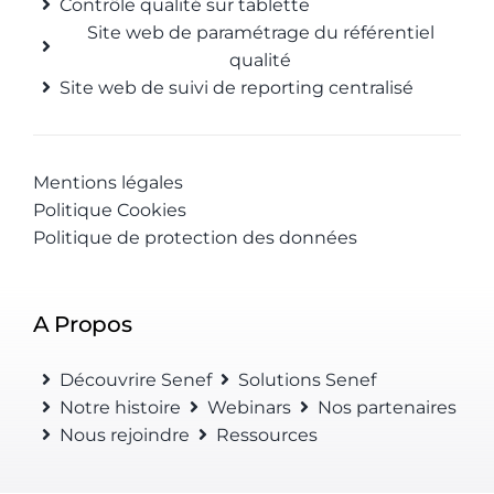
Contrôle qualité sur tablette
Site web de paramétrage du référentiel
qualité
Site web de suivi de reporting centralisé
Mentions légales
Politique Cookies
Politique de protection des données
A Propos
Découvrire Senef
Solutions Senef
Notre histoire
Webinars
Nos partenaires
Nous rejoindre
Ressources