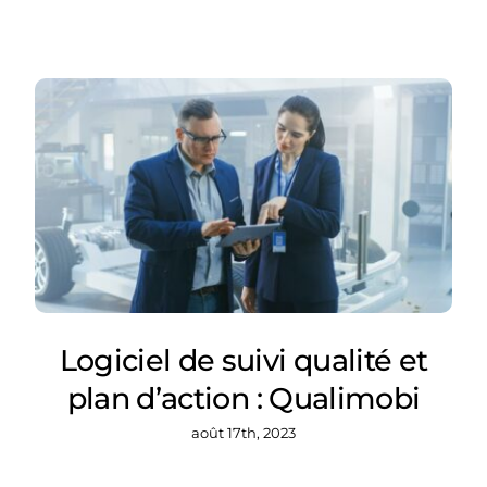
Logiciel de suivi qualité et
plan d’action : Qualimobi
août 17th, 2023