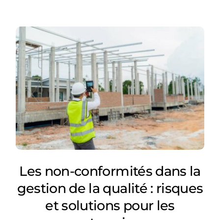
Les non-conformités dans la
gestion de la qualité : risques
et solutions pour les