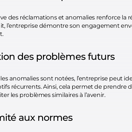
ve des réclamations et anomalies renforce la 
fait, l’entreprise démontre son engagement enver
t.
ion des problèmes futurs
les anomalies sont notées, l’entreprise peut iden
tifs récurrents. Ainsi, cela permet de prendre
ter les problèmes similaires à l’avenir.
mité aux normes