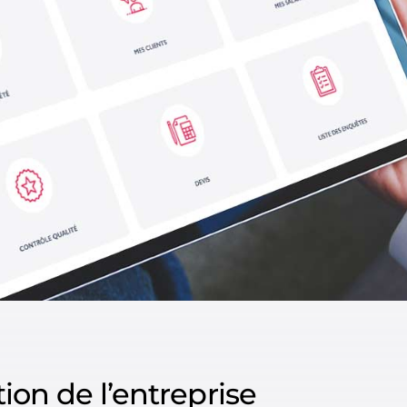
ion de l’entreprise