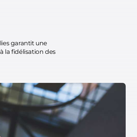
ies garantit une
 la fidélisation des