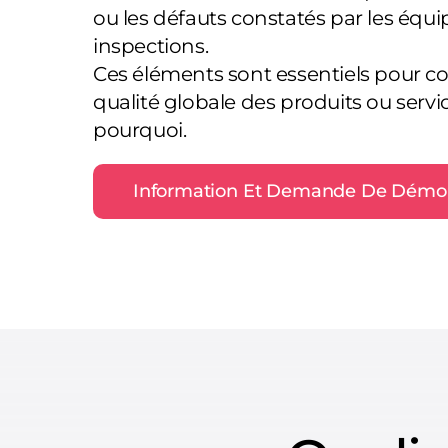
ou les défauts constatés par les équi
inspections.
Ces éléments sont essentiels pour corr
qualité globale des produits ou serv
pourquoi.
Information Et Demande De Démo