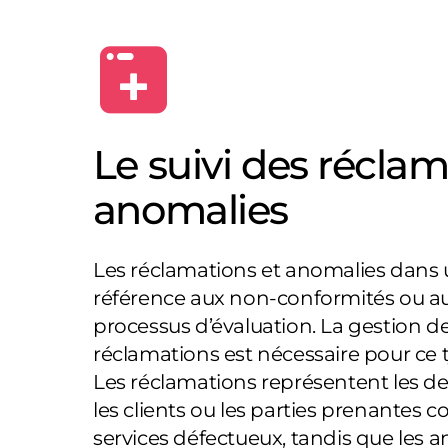
Le suivi des réclam
anomalies
Les réclamations et anomalies dans u
référence aux non-conformités ou au
processus d’évaluation. La gestion d
réclamations est nécessaire pour ce 
Les réclamations représentent les 
les clients ou les parties prenantes 
services défectueux, tandis que les 