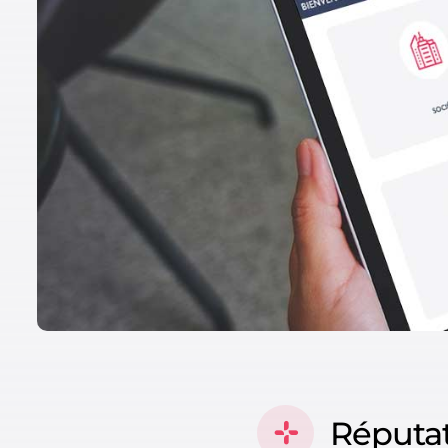
Réputat