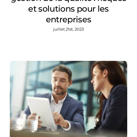
et solutions pour les
entreprises
juillet 21st, 2023