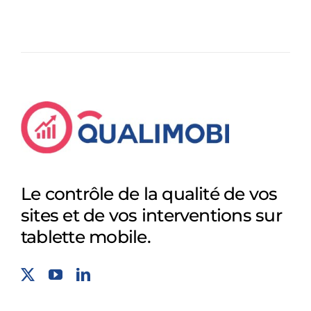
Le contrôle de la qualité de vos
sites et de vos interventions sur
tablette mobile.