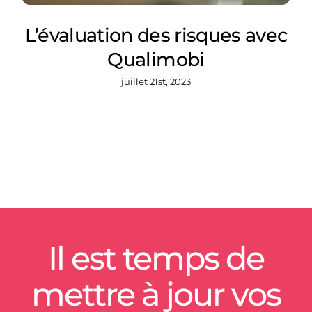
L’évaluation des risques avec
Qualimobi
juillet 21st, 2023
Il est temps de
mettre à jour vos