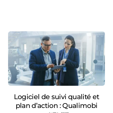
Logiciel de suivi qualité et
plan d’action : Qualimobi