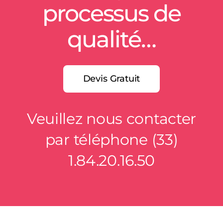
processus de
qualité…
Devis Gratuit
Veuillez nous contacter
par téléphone (33)
1.84.20.16.50