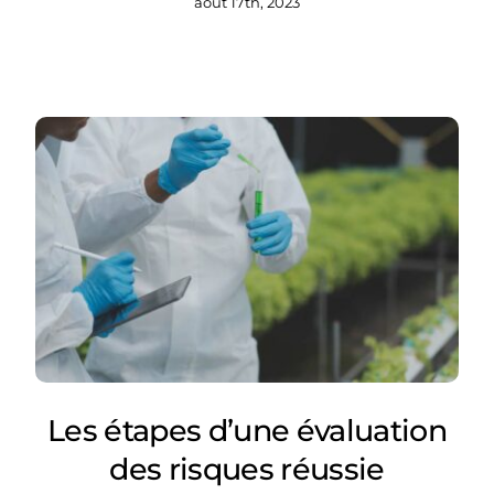
août 17th, 2023
Les étapes d’une évaluation
des risques réussie