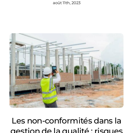
août 11th, 2023
Les non-conformités dans la
gestion de la qualité : risques