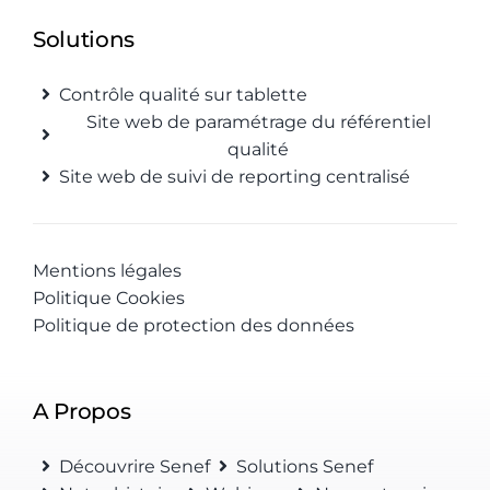
Solutions
Contrôle qualité sur tablette
Site web de paramétrage du référentiel
qualité
Site web de suivi de reporting centralisé
Mentions légales
Politique Cookies
Politique de protection des données
A Propos
Découvrire Senef
Solutions Senef