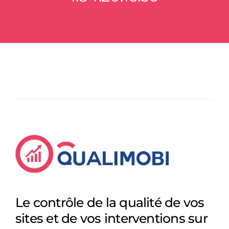
Le contrôle de la qualité de vos
sites et de vos interventions sur