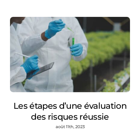
Les étapes d’une évaluation
des risques réussie
août 11th, 2023