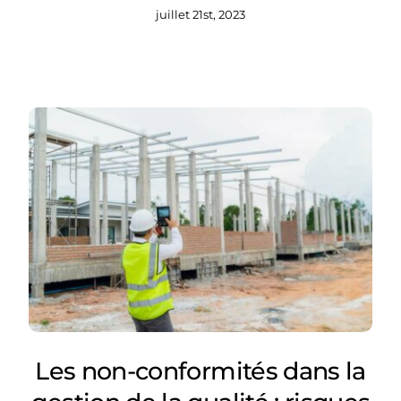
juillet 21st, 2023
Les non-conformités dans la