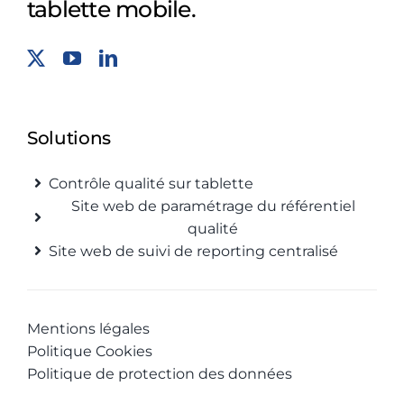
tablette mobile.
Solutions
Contrôle qualité sur tablette
Site web de paramétrage du référentiel
qualité
Site web de suivi de reporting centralisé
Mentions légales
Politique Cookies
Politique de protection des données