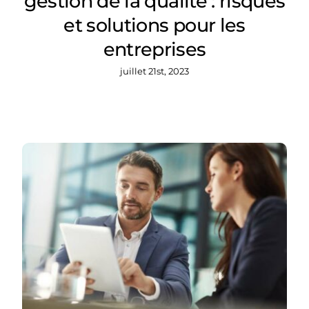
gestion de la qualité : risques
et solutions pour les
entreprises
juillet 21st, 2023