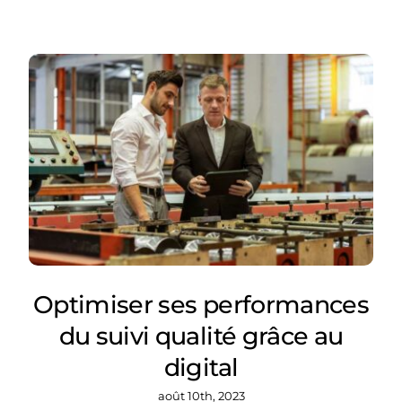
Optimiser ses performances
du suivi qualité grâce au
digital
août 10th, 2023