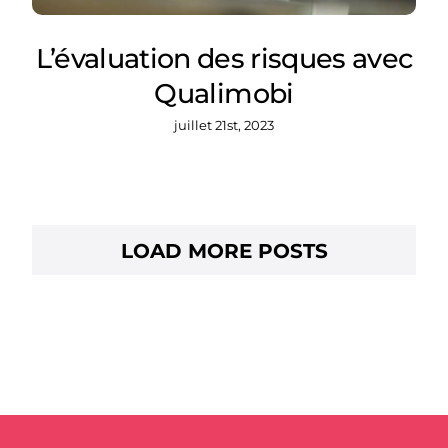
L’évaluation des risques avec
Qualimobi
juillet 21st, 2023
LOAD MORE POSTS