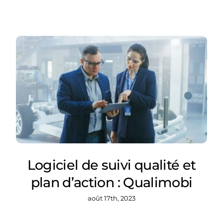
Logiciel de suivi qualité et
plan d’action : Qualimobi
août 17th, 2023