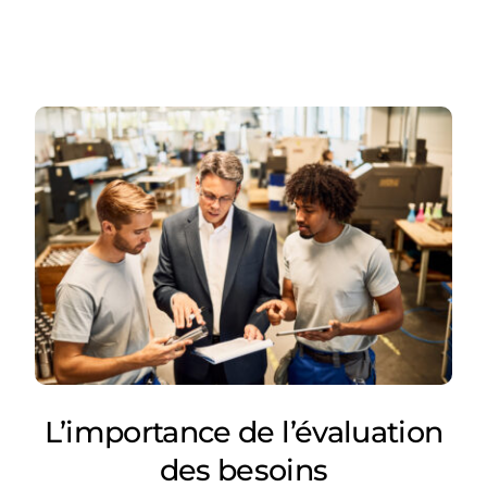
L’importance de l’évaluation
des besoins